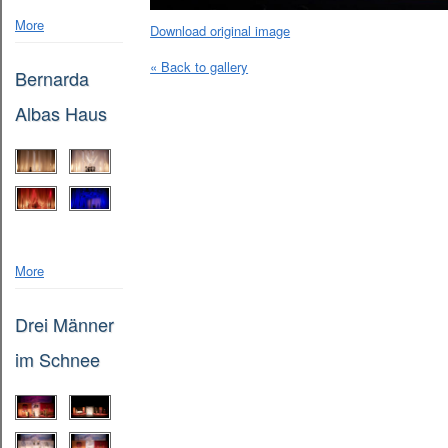
More
Download original image
« Back to gallery
Bernarda
Albas Haus
More
Drei Männer
im Schnee