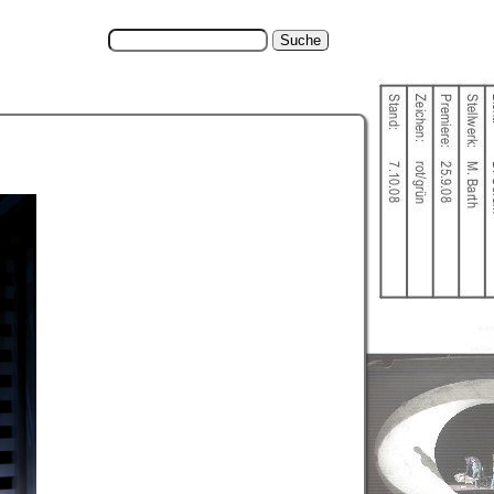
Suche