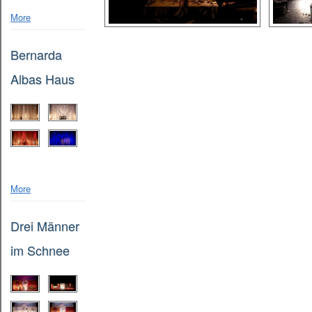
More
Bernarda
Albas Haus
More
Drei Männer
im Schnee